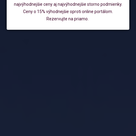
najvýhodnejšie ceny aj najvýhodnejšie storno podmienky.
Ceny o 15% výhodnejšie oproti online portálom.
Rezervujte na priamo.